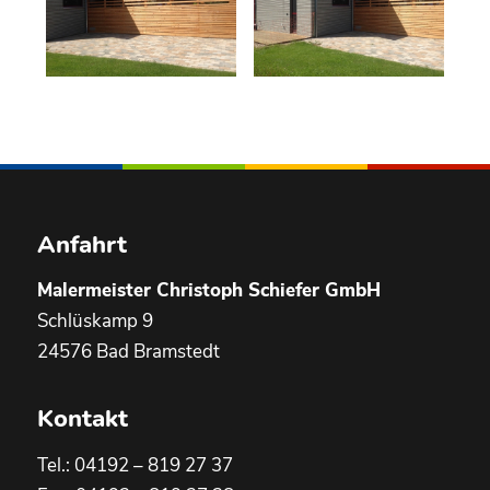
Anfahrt
Malermeister Christoph Schiefer GmbH
Schlüskamp 9
24576 Bad Bramstedt
Kontakt
Tel.:
04192 – 819 27 37