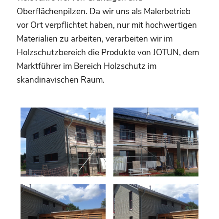
Oberflächenpilzen. Da wir uns als Malerbetrieb
vor Ort verpflichtet haben, nur mit hochwertigen
Materialien zu arbeiten, verarbeiten wir im
Holzschutzbereich die Produkte von JOTUN, dem
Marktführer im Bereich Holzschutz im
skandinavischen Raum.