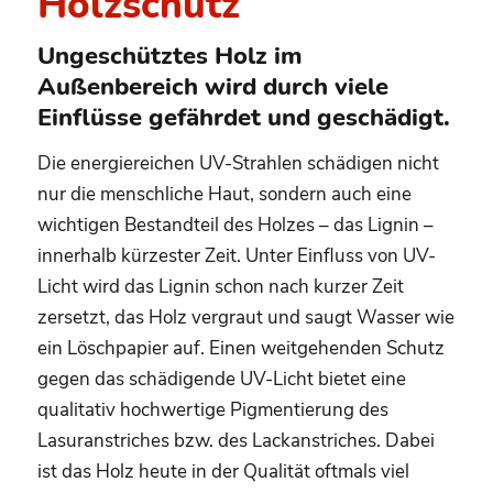
Holzschutz
Ungeschütztes Holz im
Außenbereich wird durch viele
Einflüsse gefährdet und geschädigt.
Die energiereichen UV-Strahlen schädigen nicht
nur die menschliche Haut, sondern auch eine
wichtigen Bestandteil des Holzes – das Lignin –
innerhalb kürzester Zeit. Unter Einfluss von UV-
Licht wird das Lignin schon nach kurzer Zeit
zersetzt, das Holz vergraut und saugt Wasser wie
ein Löschpapier auf. Einen weitgehenden Schutz
gegen das schädigende UV-Licht bietet eine
qualitativ hochwertige Pigmentierung des
Lasuranstriches bzw. des Lackanstriches. Dabei
ist das Holz heute in der Qualität oftmals viel