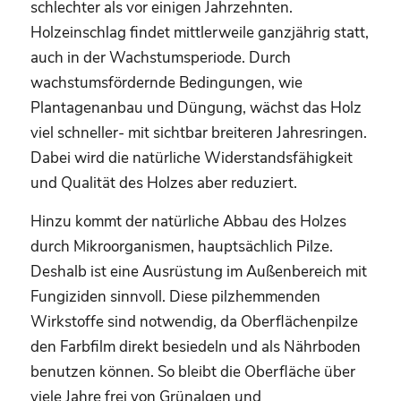
schlechter als vor einigen Jahrzehnten.
Holzeinschlag findet mittlerweile ganzjährig statt,
auch in der Wachstumsperiode. Durch
wachstumsfördernde Bedingungen, wie
Plantagenanbau und Düngung, wächst das Holz
viel schneller- mit sichtbar breiteren Jahresringen.
Dabei wird die natürliche Widerstandsfähigkeit
und Qualität des Holzes aber reduziert.
Hinzu kommt der natürliche Abbau des Holzes
durch Mikroorganismen, hauptsächlich Pilze.
Deshalb ist eine Ausrüstung im Außenbereich mit
Fungiziden sinnvoll. Diese pilzhemmenden
Wirkstoffe sind notwendig, da Oberflächenpilze
den Farbfilm direkt besiedeln und als Nährboden
benutzen können. So bleibt die Oberfläche über
viele Jahre frei von Grünalgen und