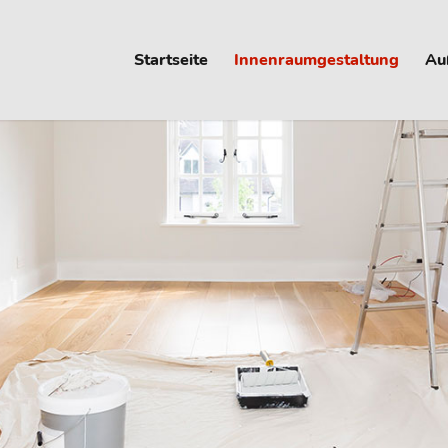
Startseite
Innenraumgestaltung
Au