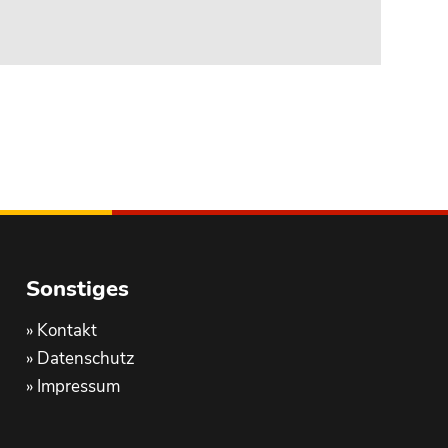
Sonstiges
»
Kontakt
»
Datenschutz
»
Impressum