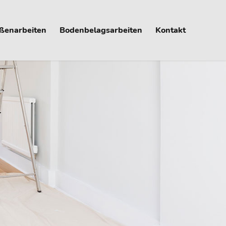
ßenarbeiten
Bodenbelagsarbeiten
Kontakt